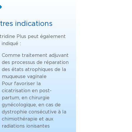
tres indications
tridine Plus peut également
 indiqué :
Comme traitement adjuvant
des processus de réparation
des états atrophiques de la
muqueuse vaginale
Pour favoriser la
cicatrisation en post-
partum, en chirurgie
gynécologique, en cas de
dystrophie consécutive à la
chimiothérapie et aux
radiations ionisantes