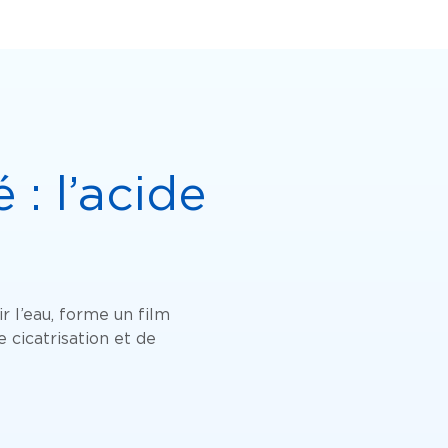
 : l’acide
r l’eau, forme un film
 cicatrisation et de