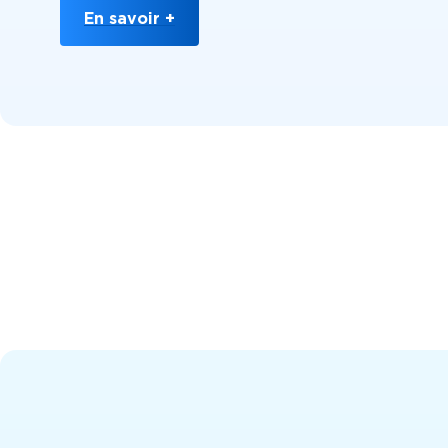
En savoir +