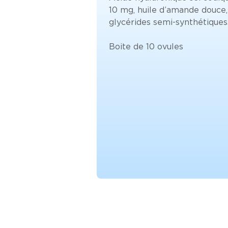
10 mg, huile d’amande douce,
glycérides semi-synthétiques
Boite de 10 ovules