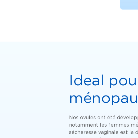
Ideal pou
ménopau
Nos ovules ont été dévelop
notamment les femmes méno
sécheresse vaginale est la 