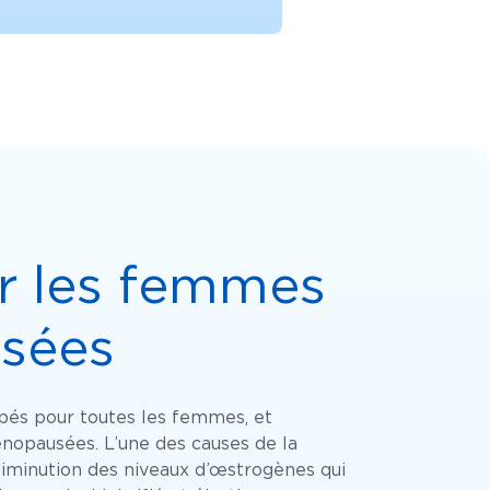
r les femmes
sées
pés pour toutes les femmes, et
pausées. L’une des causes de la
diminution des niveaux d’œstrogènes qui