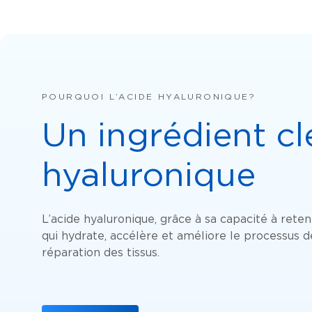
POURQUOI L’ACIDE HYALURONIQUE?
Un ingrédient clé
hyaluronique
L’acide hyaluronique, grâce à sa capacité à reteni
qui hydrate, accélère et améliore le processus de
réparation des tissus.