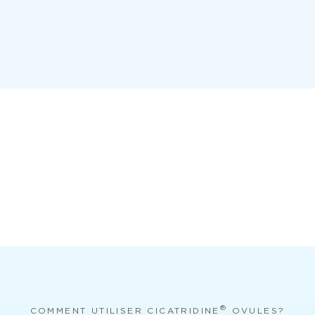
®
COMMENT UTILISER CICATRIDINE
OVULES?