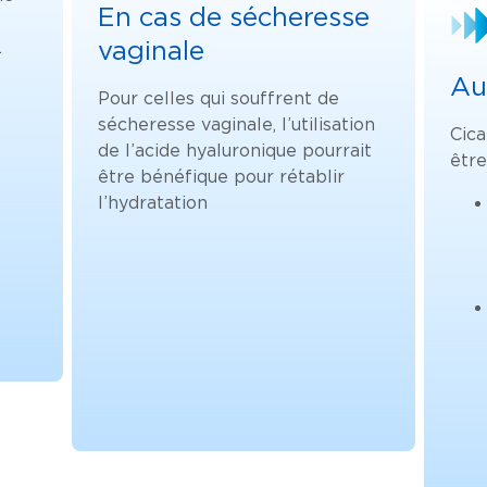
En cas de sécheresse
vaginale
.
Au
Pour celles qui souffrent de
sécheresse vaginale, l’utilisation
Cica
de l’acide hyaluronique pourrait
être
être bénéfique pour rétablir
l’hydratation